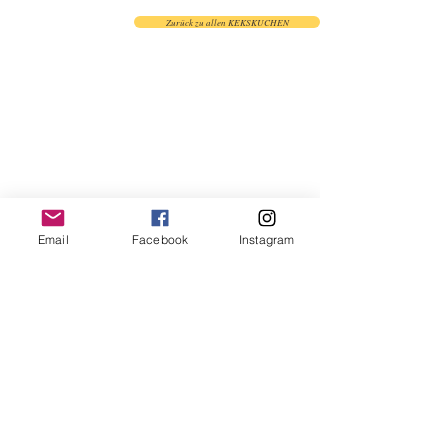
Zurück zu allen KEKSKUCHEN
Email
Facebook
Instagram