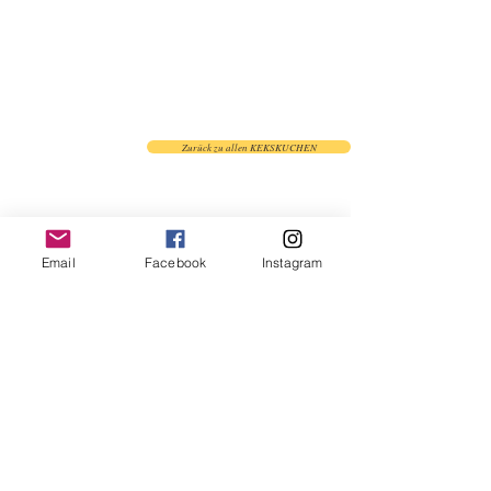
Zurück zu allen KEKSKUCHEN
Email
Facebook
Instagram