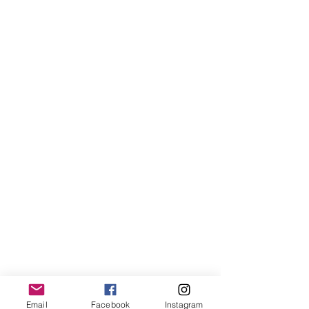
Email
Facebook
Instagram