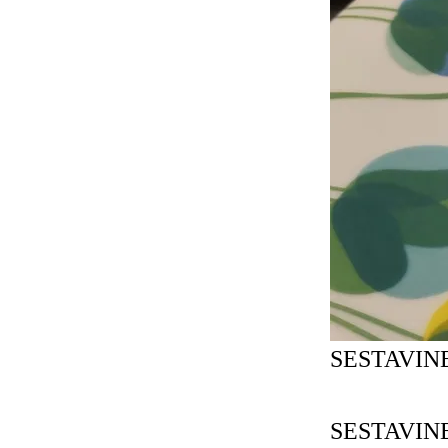
SESTAVINE
SESTAVIN