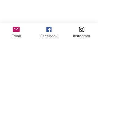
Email
Facebook
Instagram