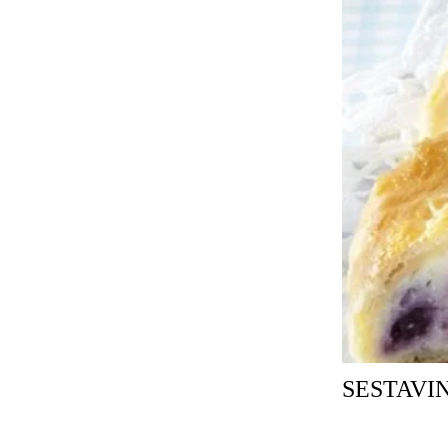
SESTAVIN