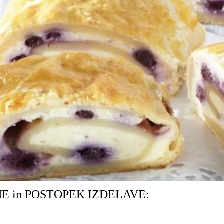
E in POSTOPEK IZDELAVE: