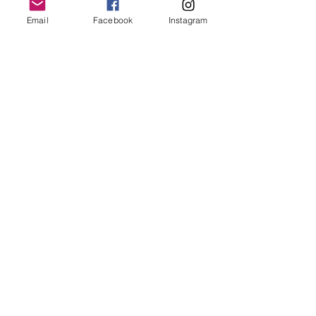
Email
Facebook
Instagram