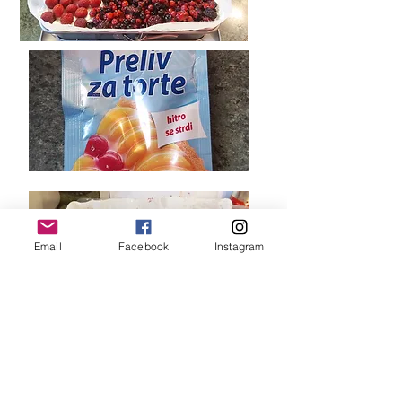
Email
Facebook
Instagram