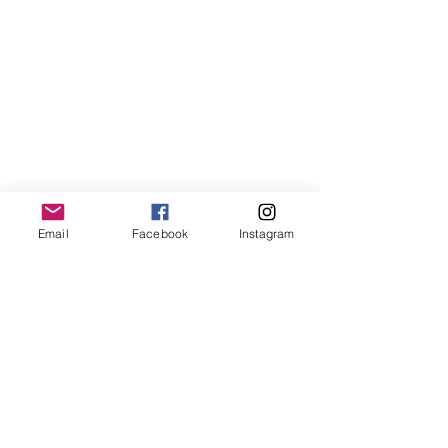
Email
Facebook
Instagram