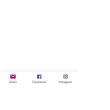
Email
Facebook
Instagram