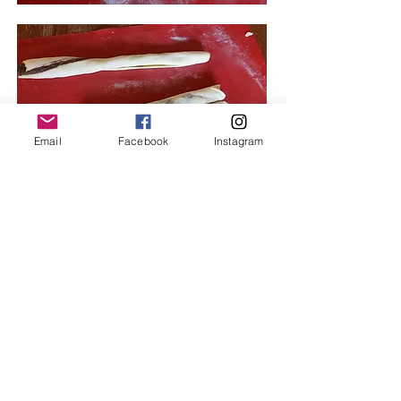
Email
Facebook
Instagram