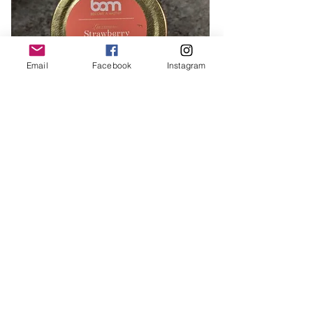
Email
Facebook
Instagram