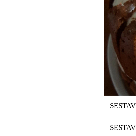
SESTAV
SESTAV