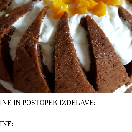
INE IN POSTOPEK IZDELAVE:
INE: