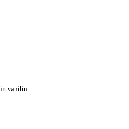
in vanilin