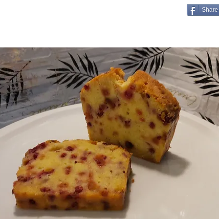
Share