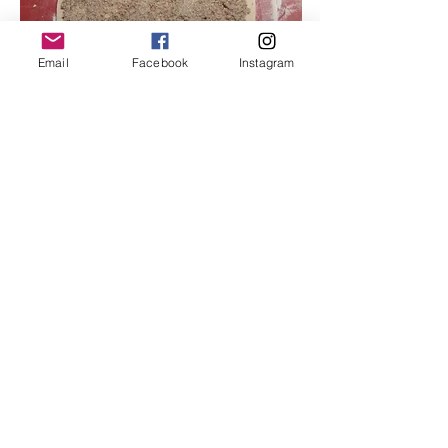
Email
Facebook
Instagram