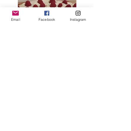
Email
Facebook
Instagram