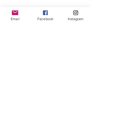
Email
Facebook
Instagram