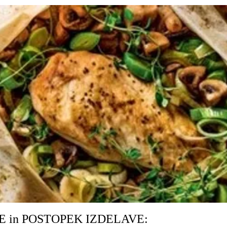
E in POSTOPEK IZDELAVE: