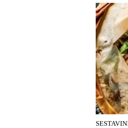
SESTAVIN