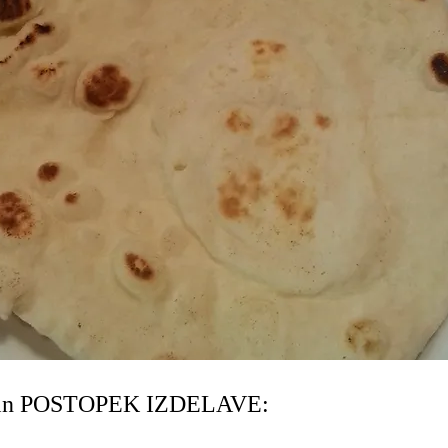
in POSTOPEK IZDELAVE: