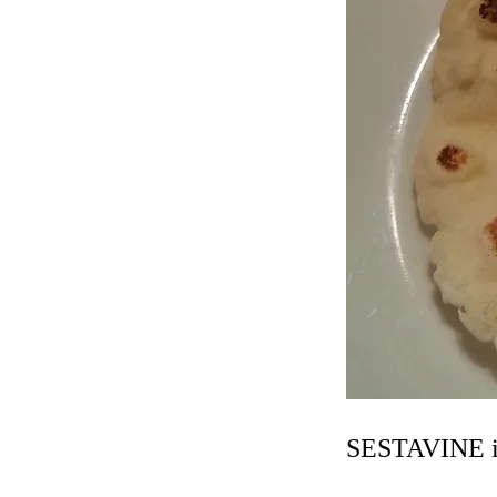
SESTAVINE 