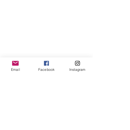
Email
Facebook
Instagram