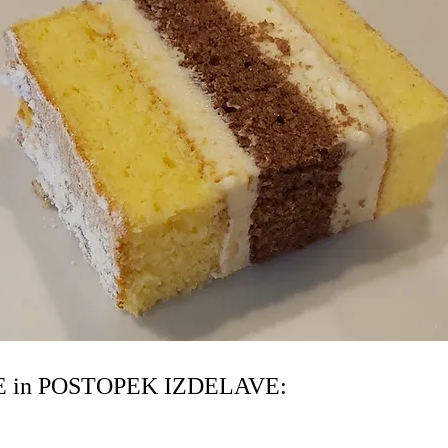
 in POSTOPEK IZDELAVE: