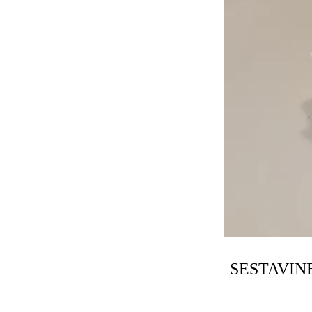
SESTAVINE