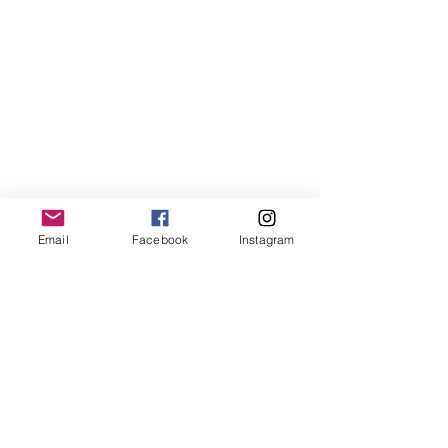
Email
Facebook
Instagram