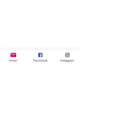
Email
Facebook
Instagram