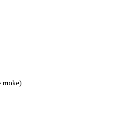
ke moke)