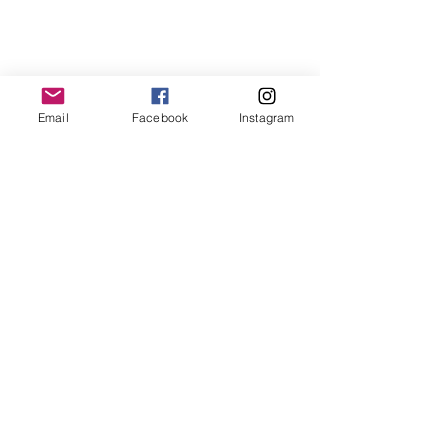
Email
Facebook
Instagram