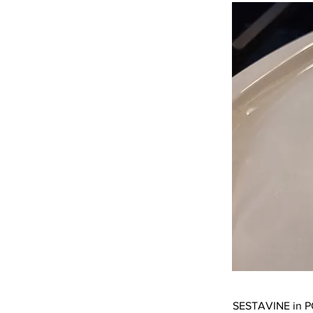
SESTAVINE in 