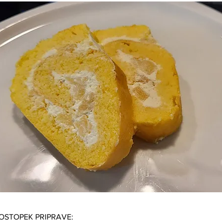
POSTOPEK PRIPRAVE: